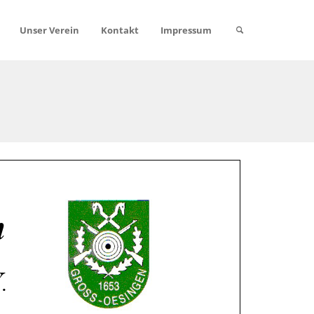
Unser Verein
Kontakt
Impressum