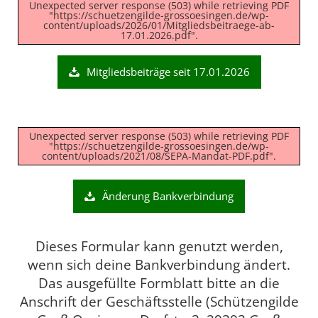
Unexpected server response (503) while retrieving PDF
"https://schuetzengilde-grossoesingen.de/wp-
content/uploads/2026/01/Mitgliedsbeitraege-ab-
17.01.2026.pdf".
Mitgliedsbeiträge seit 17.01.2026
Unexpected server response (503) while retrieving PDF
"https://schuetzengilde-grossoesingen.de/wp-
content/uploads/2021/08/SEPA-Mandat-PDF.pdf".
Änderung Bankverbindung
Dieses Formular kann genutzt werden,
wenn sich deine Bankverbindung ändert.
Das ausgefüllte Formblatt bitte an die
Anschrift der Geschäftsstelle (Schützengilde